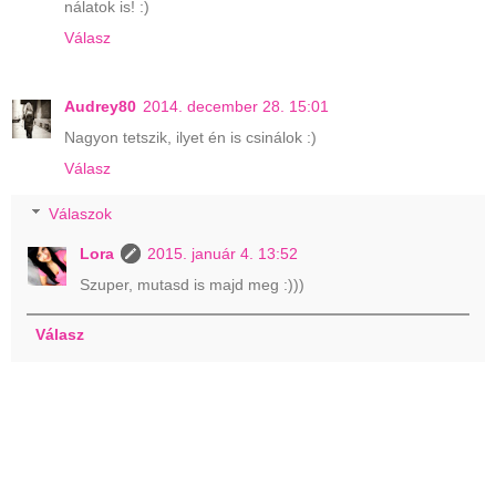
nálatok is! :)
Válasz
Audrey80
2014. december 28. 15:01
Nagyon tetszik, ilyet én is csinálok :)
Válasz
Válaszok
Lora
2015. január 4. 13:52
Szuper, mutasd is majd meg :)))
Válasz