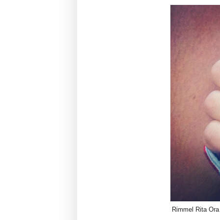
Rimmel Rita Or