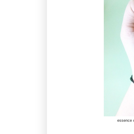
essence 