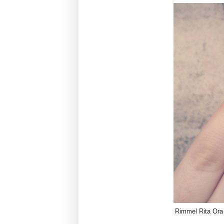
Rimmel Rita Or