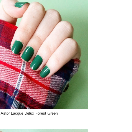
Astor Lacque Delux Forest Green