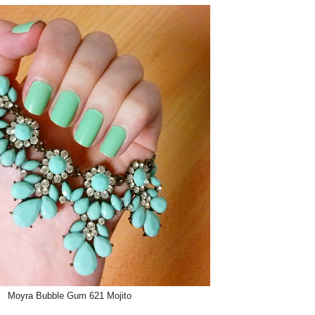
Moyra Bubble Gum 621 Mojito